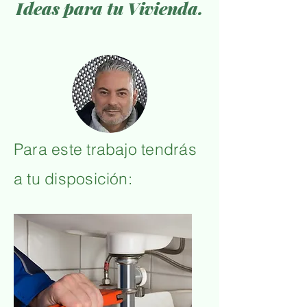
Ideas para tu Vivienda.
Para este trabajo tendrás
a tu disposición: