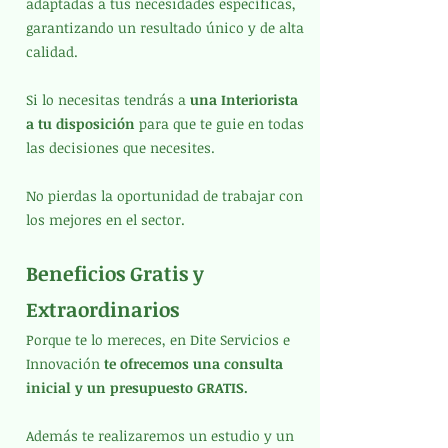
adaptadas a tus necesidades específicas,
garantizando un resultado único y de alta
calidad.
Si lo necesitas tendrás a
una Interiorista
a tu disposición
para que te guie en todas
las decisiones que necesites.
Si
No pierdas la oportunidad de trabajar con
los mejores en el sector.
Beneficios Gratis y
Extraordinarios
Porque te lo mereces, en Dite Servicios e
Innovación
te ofrecemos una consulta
inicial y un presupuesto GRATIS.
Además te realizaremos un estudio y un