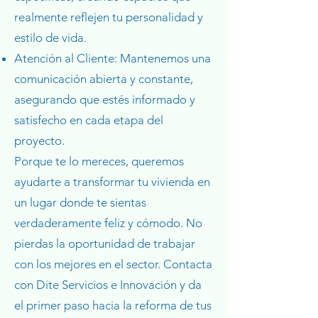
realmente reflejen tu personalidad y
estilo de vida.
Atención al Cliente: Mantenemos una
comunicación abierta y constante,
asegurando que estés informado y
satisfecho en cada etapa del
proyecto.
Porque te lo mereces, queremos
ayudarte a transformar tu vivienda en
un lugar donde te sientas
verdaderamente feliz y cómodo. No
pierdas la oportunidad de trabajar
con los mejores en el sector. Contacta
con Dite Servicios e Innovación y da
el primer paso hacia la reforma de tus