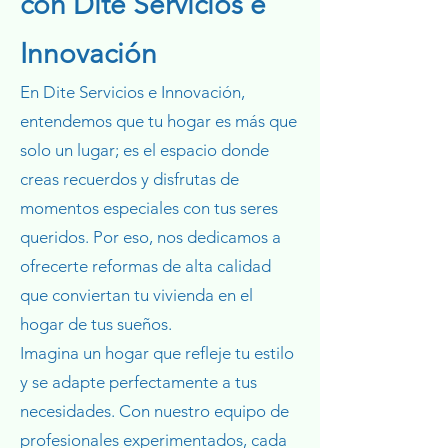
con Dite Servicios e
Innovación
En Dite Servicios e Innovación,
entendemos que tu hogar es más que
solo un lugar; es el espacio donde
creas recuerdos y disfrutas de
momentos especiales con tus seres
queridos. Por eso, nos dedicamos a
ofrecerte reformas de alta calidad
que conviertan tu vivienda en el
hogar de tus sueños.
Imagina un hogar que refleje tu estilo
y se adapte perfectamente a tus
necesidades. Con nuestro equipo de
profesionales experimentados, cada