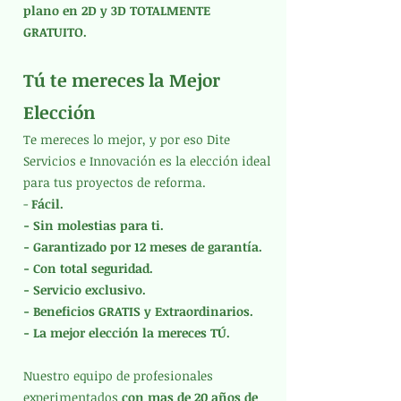
plano en 2D y 3D TOTALMENTE
GRATUITO.
Tú te mereces la Mejor
Elección
Te mereces lo mejor, y por eso Dite
Servicios e Innovación es la elección ideal
para tus proyectos de reforma.
-
Fácil.
- Sin molestias para ti.
- Garantizado por 12 meses de garantía.
- Con total seguridad.
- Servicio exclusivo.
- Beneficios GRATIS y Extraordinarios.
- La mejor elección la mereces TÚ.
Nuestro equipo de profesionales
experimentados
con mas de 20 años de