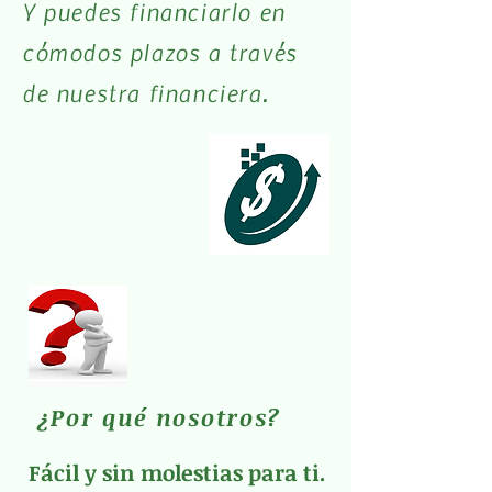
Y puedes financiarlo en
cómodos plazos a través
de nuestra financiera.
¿Por qué nosotros?
Fácil y sin molestias para ti.