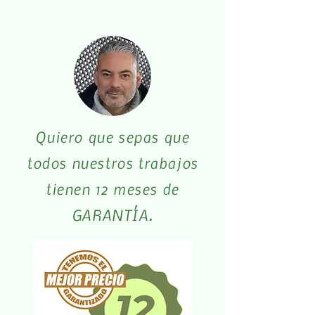
Quiero que sepas que
todos nuestros trabajos
tienen 12 meses de
GARANTÍA.