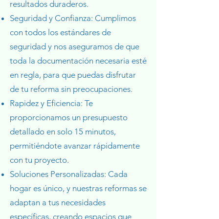
resultados duraderos.
Seguridad y Confianza: Cumplimos
con todos los estándares de
seguridad y nos aseguramos de que
toda la documentación necesaria esté
en regla, para que puedas disfrutar
de tu reforma sin preocupaciones.
Rapidez y Eficiencia: Te
proporcionamos un presupuesto
detallado en solo 15 minutos,
permitiéndote avanzar rápidamente
con tu proyecto.
Soluciones Personalizadas: Cada
hogar es único, y nuestras reformas se
adaptan a tus necesidades
específicas, creando espacios que