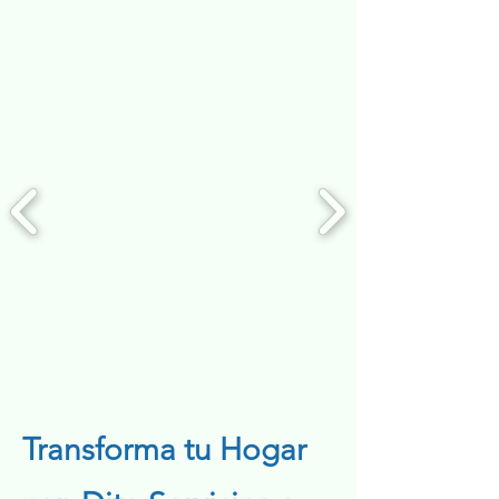
Transforma tu Hogar