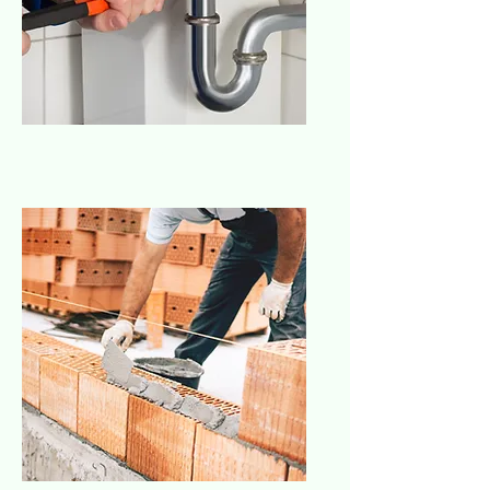
Fontanería