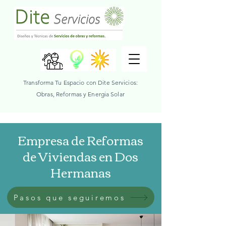
Transforma Tu Espacio con Dite Servicios:
Obras, Reformas y Energia Solar
Empresa de Reformas
de Viviendas en Dos
Hermanas
Pasos que seguiremos