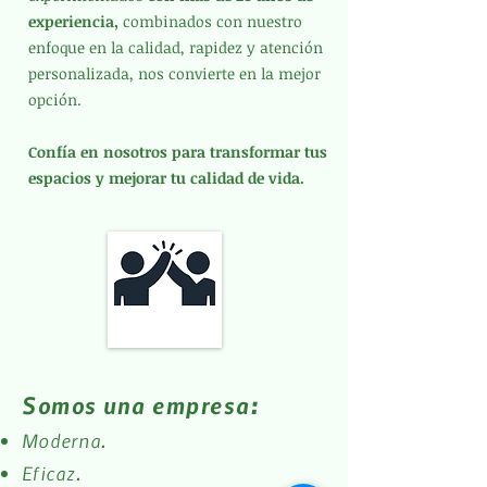
experiencia,
combinados con nuestro
enfoque en la calidad, rapidez y atención
personalizada, nos convierte en la mejor
opción.
Confía en nosotros para transformar tus
espacios y mejorar tu calidad de vida.
Somos una empresa:
Moderna.
Eficaz.