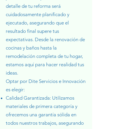
detalle de tu reforma será
cuidadosamente planificado y
ejecutado, asegurando que el
resultado final supere tus
expectativas. Desde la renovación de
cocinas y baños hasta la
remodelación completa de tu hogar,
estamos aquí para hacer realidad tus
ideas.
Optar por Dite Servicios e Innovación
es elegir:
Calidad Garantizada: Utilizamos
materiales de primera categoría y
ofrecemos una garantía sólida en
todos nuestros trabajos, asegurando