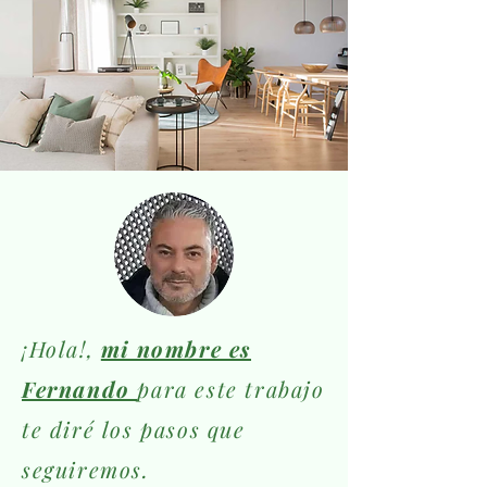
¡Hola!,
mi nombre es
Fernando
para este trabajo
te diré los pasos que
seguiremos.