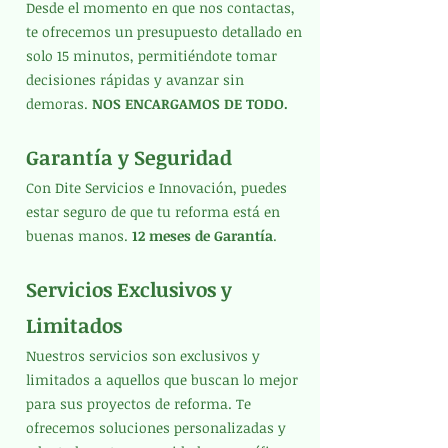
Desde el momento en que nos contactas,
te ofrecemos un presupuesto detallado en
solo 15 minutos, permitiéndote tomar
decisiones rápidas y avanzar sin
demoras.
NOS ENCARGAMOS DE TODO.
Garantía y Seguridad
Con Dite Servicios e Innovación, puedes
estar seguro de que tu reforma está en
buenas manos.
12 meses de Garantía
.
Servicios Exclusivos y
Limitados
Nuestros servicios son exclusivos y
limitados a aquellos que buscan lo mejor
para sus proyectos de reforma. Te
ofrecemos soluciones personalizadas y