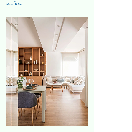
sueños.