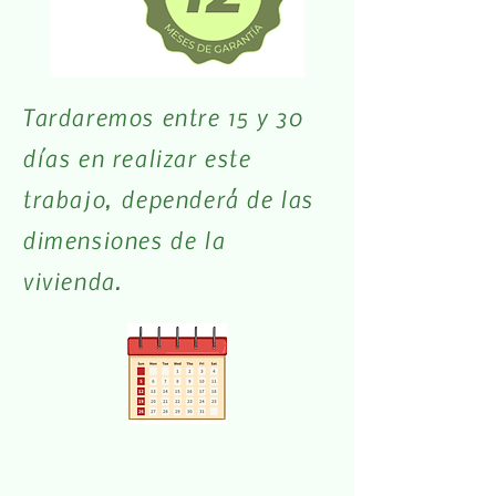
Tardaremos entre 15 y 30
días en realizar este
trabajo, dependerá de las
dimensiones de la
vivienda.