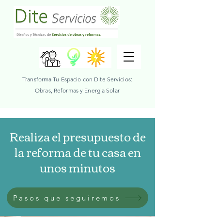
Transforma Tu Espacio con Dite Servicios:
Obras, Reformas y Energia Solar
Realiza el presupuesto de
la reforma de tu casa en
unos minutos
Pasos que seguiremos