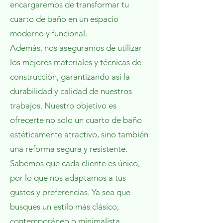
encargaremos de transformar tu
cuarto de baño en un espacio
moderno y funcional.
Además, nos aseguramos de utilizar
los mejores materiales y técnicas de
construcción, garantizando así la
durabilidad y calidad de nuestros
trabajos. Nuestro objetivo es
ofrecerte no solo un cuarto de baño
estéticamente atractivo, sino también
una reforma segura y resistente.
Sabemos que cada cliente es único,
por lo que nos adaptamos a tus
gustos y preferencias. Ya sea que
busques un estilo más clásico,
contemporáneo o minimalista,