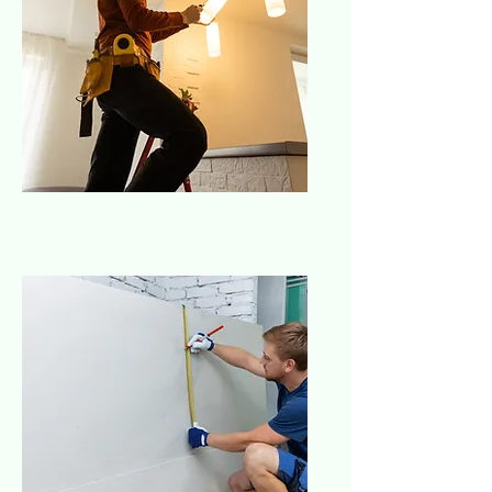
Electricista