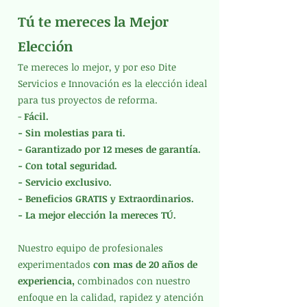
Tú te mereces la Mejor
Elección
Te mereces lo mejor, y por eso Dite
Servicios e Innovación es la elección ideal
para tus proyectos de reforma.
-
Fácil.
- Sin molestias para ti.
- Garantizado por 12 meses de garantía.
- Con total seguridad.
- Servicio exclusivo.
- Beneficios GRATIS y Extraordinarios.
- La mejor elección la mereces TÚ.
Nuestro equipo de profesionales
experimentados
con mas de 20 años de
experiencia,
combinados con nuestro
enfoque en la calidad, rapidez y atención