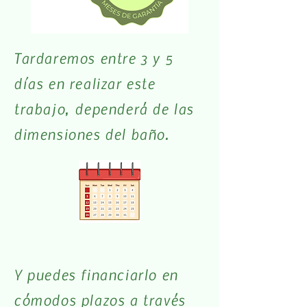
Tardaremos entre 3 y 5
días en realizar este
trabajo, dependerá de las
dimensiones del baño.
Y puedes financiarlo en
cómodos plazos a través