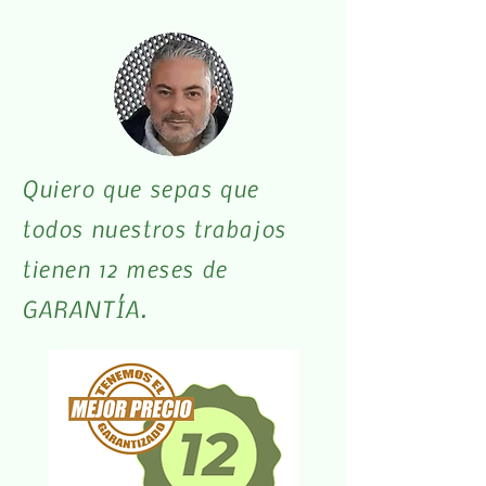
Quiero que sepas que
todos nuestros trabajos
tienen 12 meses de
GARANTÍA.