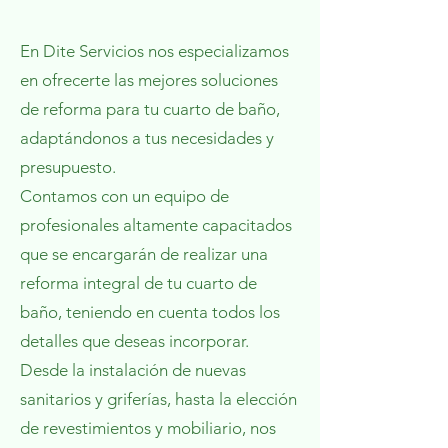
En Dite Servicios nos especializamos
en ofrecerte las mejores soluciones
de reforma para tu cuarto de baño,
adaptándonos a tus necesidades y
presupuesto.
Contamos con un equipo de
profesionales altamente capacitados
que se encargarán de realizar una
reforma integral de tu cuarto de
baño, teniendo en cuenta todos los
detalles que deseas incorporar.
Desde la instalación de nuevas
sanitarios y griferías, hasta la elección
de revestimientos y mobiliario, nos