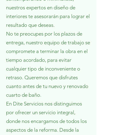
nuestros expertos en diseño de
interiores te asesorarán para lograr el
resultado que deseas.
No te preocupes por los plazos de
entrega, nuestro equipo de trabajo se
compromete a terminar la obra en el
tiempo acordado, para evitar
cualquier tipo de inconveniente o
retraso. Queremos que disfrutes
cuanto antes de tu nuevo y renovado
cuarto de baño.
En Dite Servicios nos distinguimos
por ofrecer un servicio integral,
donde nos encargamos de todos los
aspectos de la reforma. Desde la