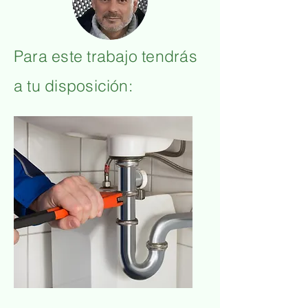
Para este trabajo tendrás
a tu disposición:
Fontanería