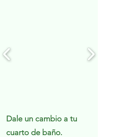
Dale un cambio a tu
cuarto de baño.