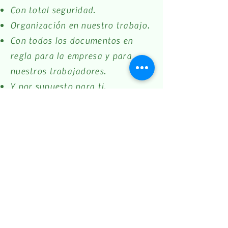
Con total seguridad.
Organización en nuestro trabajo.
Con todos los documentos en
regla para la empresa y para
nuestros trabajadores.
Y por supuesto para ti.
Vea todas nuestras reseñas
y añade la tuya.