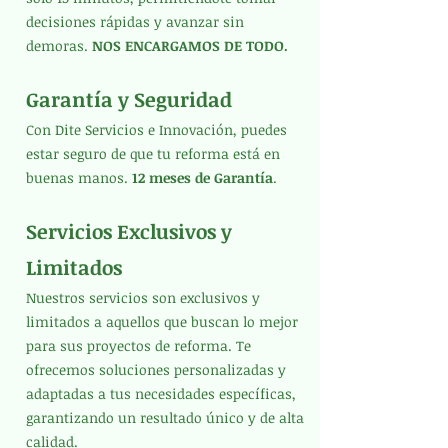
decisiones rápidas y avanzar sin
demoras.
NOS ENCARGAMOS DE TODO.
Garantía y Seguridad
Con Dite Servicios e Innovación, puedes
estar seguro de que tu reforma está en
buenas manos.
12 meses de Garantía
.
Servicios Exclusivos y
Limitados
Nuestros servicios son exclusivos y
limitados a aquellos que buscan lo mejor
para sus proyectos de reforma. Te
ofrecemos soluciones personalizadas y
adaptadas a tus necesidades específicas,
garantizando un resultado único y de alta
calidad.