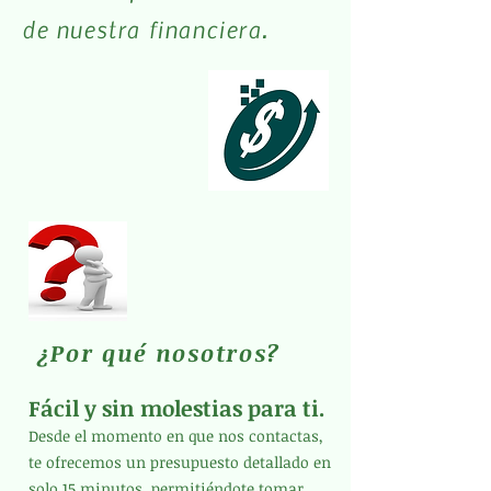
de nuestra financiera.
¿Por qué nosotros?
Fácil y sin molestias para ti.
Desde el momento en que nos contactas,
te ofrecemos un presupuesto detallado en
solo 15 minutos, permitiéndote tomar