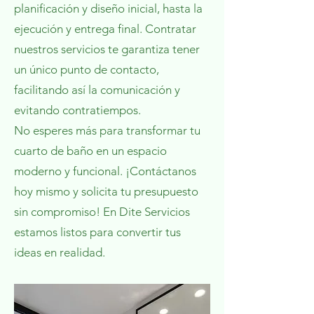
planificación y diseño inicial, hasta la
ejecución y entrega final. Contratar
nuestros servicios te garantiza tener
un único punto de contacto,
facilitando así la comunicación y
evitando contratiempos.
No esperes más para transformar tu
cuarto de baño en un espacio
moderno y funcional. ¡Contáctanos
hoy mismo y solicita tu presupuesto
sin compromiso! En Dite Servicios
estamos listos para convertir tus
ideas en realidad.