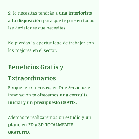
Si lo necesitas tendrás a
una Interiorista
a tu disposición
para que te guie en todas
las decisiones que necesites.
Si
No pierdas la oportunidad de trabajar con
los mejores en el sector.
Beneficios Gratis y
Extraordinarios
Porque te lo mereces, en Dite Servicios e
Innovación
te ofrecemos una consulta
inicial y un presupuesto GRATIS.
Además te realizaremos un estudio y un
plano en 2D y 3D TOTALMENTE
GRATUITO.