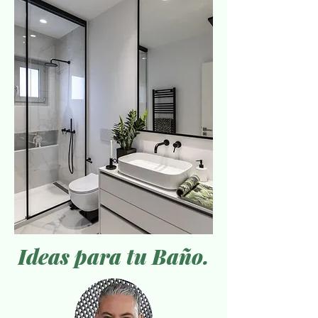
Ideas para tu Baño.