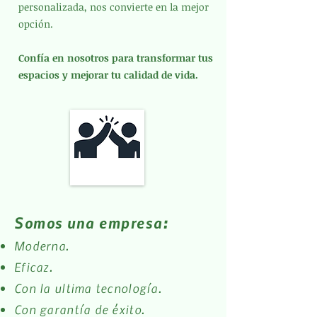
personalizada, nos convierte en la mejor
opción.
Confía en nosotros para transformar tus
espacios y mejorar tu calidad de vida.
Somos una empresa:
Moderna.
Eficaz.
Con la ultima tecnología.
Con garantía de éxito.