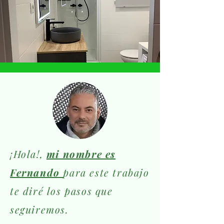
¡Hola!,
mi nombre es
Fernando
para este trabajo
te diré los pasos que
seguiremos.